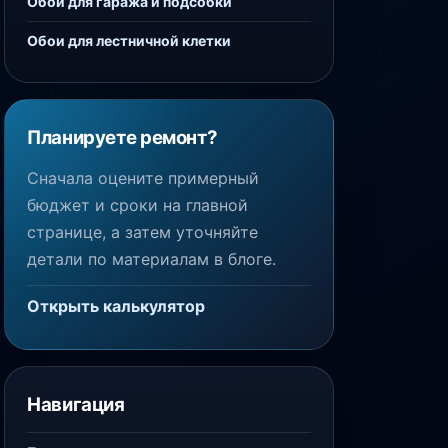
Обои для гаража и подсобки
Обои для лестничной клетки
Планируете ремонт?
Сначала оцените примерный
бюджет и сроки на главной
странице, а затем уточняйте
детали по материалам в блоге.
Открыть калькулятор
Навигация