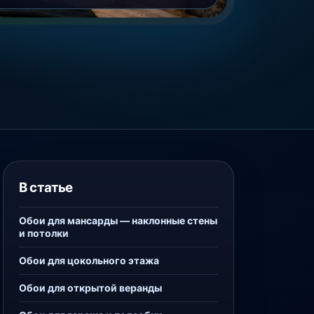
В статье
Обои для мансарды — наклонные стены
и потолки
Обои для цокольного этажа
Обои для открытой веранды