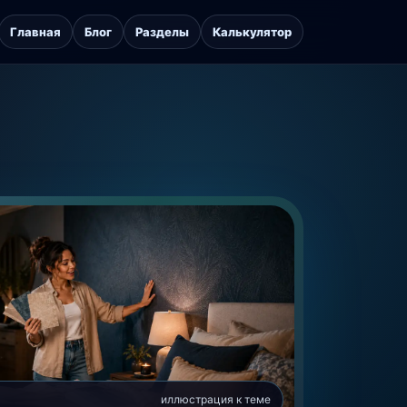
Главная
Блог
Разделы
Калькулятор
иллюстрация к теме