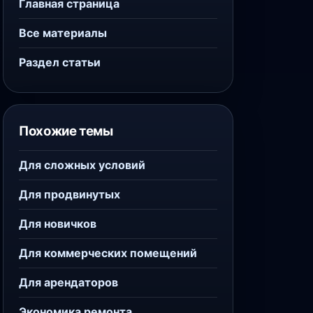
Главная страница
Все материалы
Раздел статьи
Похожие темы
Для сложных условий
Для продвинутых
Для новичков
Для коммерческих помещений
Для арендаторов
Экономика ремонта