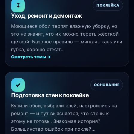
↧
ПОКЛЕЙКА
Уход, ремонт и демонтаж
Моющиеся обои терпят влажную уборку, но
это не значит, что их можно тереть жёсткой
щёткой. Базовое правило — мягкая ткань или
губка, хорошо отжат…
Смотреть темы →
✓
ОСНОВАНИЕ
Подготовка стен к поклейке
Купили обои, выбрали клей, настроились на
ремонт — и тут выясняется, что стены к
этому не готовы. Знакомая история?
Большинство ошибок при поклей…