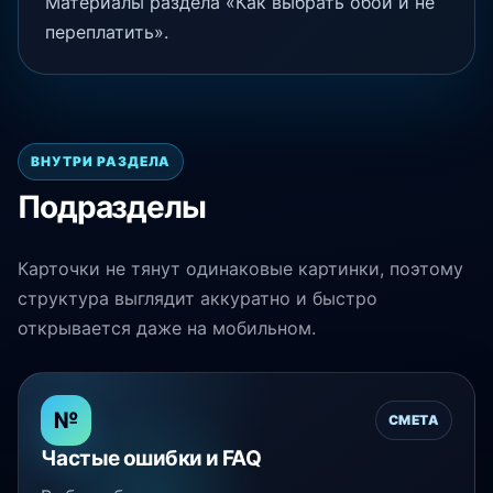
Материалы раздела «Как выбрать обои и не
переплатить».
ВНУТРИ РАЗДЕЛА
Подразделы
Карточки не тянут одинаковые картинки, поэтому
структура выглядит аккуратно и быстро
открывается даже на мобильном.
№
СМЕТА
Частые ошибки и FAQ