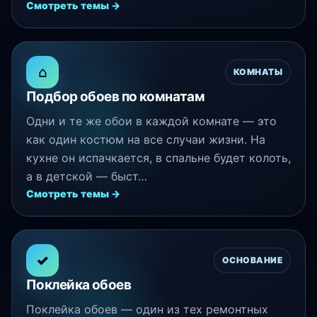
Смотреть темы →
⌂
КОМНАТЫ
Подбор обоев по комнатам
Одни и те же обои в каждой комнате — это
как один костюм на все случаи жизни. На
кухне он испачкается, в спальне будет колоть,
а в детской — быст…
Смотреть темы →
✓
ОСНОВАНИЕ
Поклейка обоев
Поклейка обоев — один из тех ремонтных