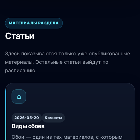
МАТЕРИАЛЫ РАЗДЕЛА
Статьи
Здесь показываются только уже опубликованные
материалы. Остальные статьи выйдут по
расписанию.
⌂
2026-05-20
Комнаты
Виды обоев
Обои — один из тех материалов, с которым