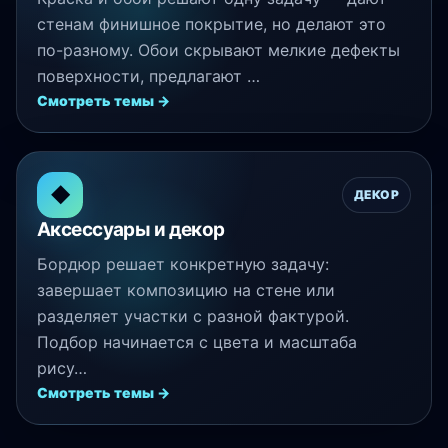
стенам финишное покрытие, но делают это
по-разному. Обои скрывают мелкие дефекты
поверхности, предлагают …
Смотреть темы →
◆
ДЕКОР
Аксессуары и декор
Бордюр решает конкретную задачу:
завершает композицию на стене или
разделяет участки с разной фактурой.
Подбор начинается с цвета и масштаба
рису…
Смотреть темы →