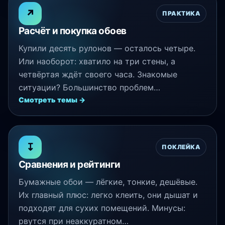
↗
ПРАКТИКА
Расчёт и покупка обоев
Купили десять рулонов — осталось четыре.
Или наоборот: хватило на три стены, а
четвёртая ждёт своего часа. Знакомые
ситуации? Большинство проблем…
Смотреть темы →
↧
ПОКЛЕЙКА
Сравнения и рейтинги
Бумажные обои — лёгкие, тонкие, дешёвые.
Их главный плюс: легко клеить, они дышат и
подходят для сухих помещений. Минусы:
рвутся при неаккуратном…