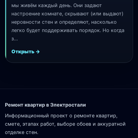
мы живём каждый день. Они задают
настроение комнате, скрывают (или выдают)
неровности стен и определяют, насколько
легко будет поддерживать порядок. Но когда
з…
Открыть →
Ремонт квартир в Электростали
Информационный проект о ремонте квартир,
смете, этапах работ, выборе обоев и аккуратной
отделке стен.