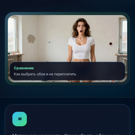
Сравнение
Как выбрать обои и не переплатить
≋