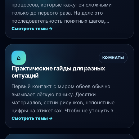
процессов, которые кажутся сложными
только до первого раза. На деле это
последовательность понятных шагов,…
Смотреть темы →
⌂
КОМНАТЫ
Практические гайды для разных
ситуаций
Первый контакт с миром обоев обычно
вызывает лёгкую панику. Десятки
материалов, сотни рисунков, непонятные
цифры на этикетках. Чтобы не утонуть в…
Смотреть темы →