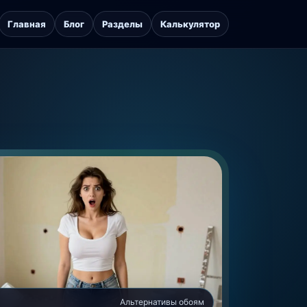
Главная
Блог
Разделы
Калькулятор
Альтернативы обоям