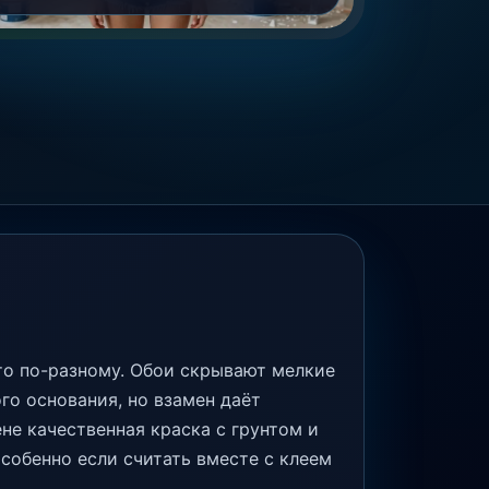
то по-разному. Обои скрывают мелкие
го основания, но взамен даёт
не качественная краска с грунтом и
собенно если считать вместе с клеем