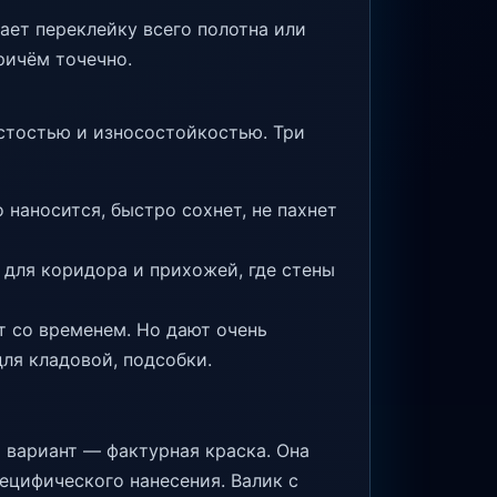
ает переклейку всего полотна или
ричём точечно.
истостью и износостойкостью. Три
наносится, быстро сохнет, не пахнет
 для коридора и прихожей, где стены
т со временем. Но дают очень
ля кладовой, подсобки.
 вариант — фактурная краска. Она
ецифического нанесения. Валик с