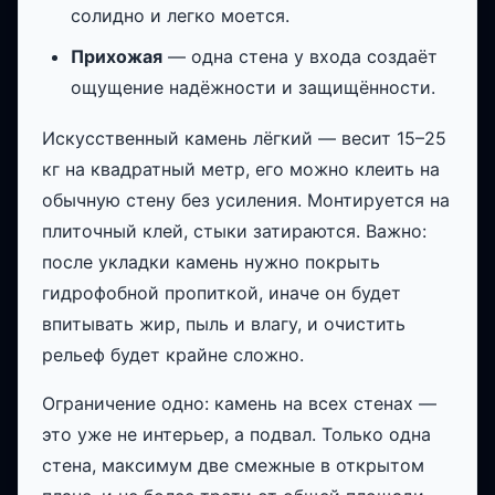
солидно и легко моется.
Прихожая
— одна стена у входа создаёт
ощущение надёжности и защищённости.
Искусственный камень лёгкий — весит 15–25
кг на квадратный метр, его можно клеить на
обычную стену без усиления. Монтируется на
плиточный клей, стыки затираются. Важно:
после укладки камень нужно покрыть
гидрофобной пропиткой, иначе он будет
впитывать жир, пыль и влагу, и очистить
рельеф будет крайне сложно.
Ограничение одно: камень на всех стенах —
это уже не интерьер, а подвал. Только одна
стена, максимум две смежные в открытом