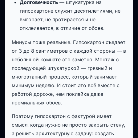
Долговечность
— штукатурка на
гипсокартоне служит десятилетиями, не
выгорает, не протирается и не
отклеивается, в отличие от обоев.
Минусы тоже реальные. Гипсокартон съедает
от 3 до 8 сантиметров с каждой стороны — в
небольшой комнате это заметно. Монтаж с
последующей штукатуркой — грязный и
многоэтапный процесс, который занимает
минимум неделю. И стоит это всё вместе с
работой дороже, чем поклейка даже
премиальных обоев.
Поэтому гипсокартон с фактурой имеет
смысл, когда нужно не просто закрыть стену,
а решить архитектурную задачу: создать