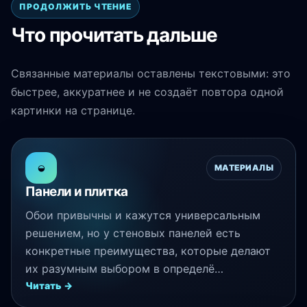
ПРОДОЛЖИТЬ ЧТЕНИЕ
Что прочитать дальше
Связанные материалы оставлены текстовыми: это
быстрее, аккуратнее и не создаёт повтора одной
картинки на странице.
◒
МАТЕРИАЛЫ
Панели и плитка
Обои привычны и кажутся универсальным
решением, но у стеновых панелей есть
конкретные преимущества, которые делают
их разумным выбором в определё…
Читать →