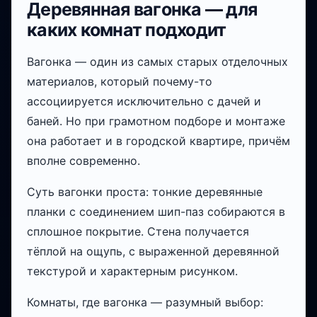
Деревянная вагонка — для
каких комнат подходит
Вагонка — один из самых старых отделочных
материалов, который почему-то
ассоциируется исключительно с дачей и
баней. Но при грамотном подборе и монтаже
она работает и в городской квартире, причём
вполне современно.
Суть вагонки проста: тонкие деревянные
планки с соединением шип-паз собираются в
сплошное покрытие. Стена получается
тёплой на ощупь, с выраженной деревянной
текстурой и характерным рисунком.
Комнаты, где вагонка — разумный выбор: