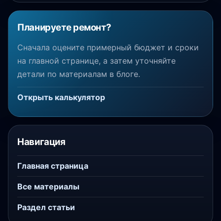
Планируете ремонт?
Сначала оцените примерный бюджет и сроки
на главной странице, а затем уточняйте
детали по материалам в блоге.
Открыть калькулятор
Навигация
Главная страница
Все материалы
Раздел статьи