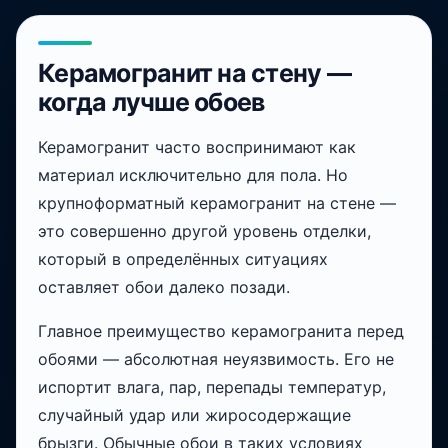
Керамогранит на стену —
когда лучше обоев
Керамогранит часто воспринимают как
материал исключительно для пола. Но
крупноформатный керамогранит на стене —
это совершенно другой уровень отделки,
который в определённых ситуациях
оставляет обои далеко позади.
Главное преимущество керамогранита перед
обоями — абсолютная неуязвимость. Его не
испортит влага, пар, перепады температур,
случайный удар или жиросодержащие
брызги. Обычные обои в таких условиях