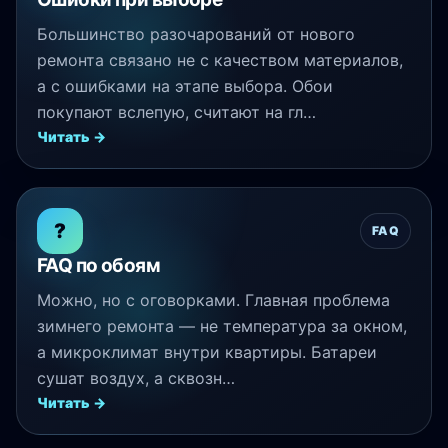
Большинство разочарований от нового
ремонта связано не с качеством материалов,
а с ошибками на этапе выбора. Обои
покупают вслепую, считают на гл…
Читать →
?
FAQ
FAQ по обоям
Можно, но с оговорками. Главная проблема
зимнего ремонта — не температура за окном,
а микроклимат внутри квартиры. Батареи
сушат воздух, а сквозн…
Читать →