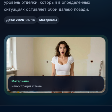
уровень отделки, который в определённых
ситуациях оставляет обои далеко позади.
Дата: 2026-05-16
Материалы
Материалы
иллюстрация к теме