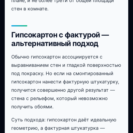
плане, и не более трети от общей площади
стен в комнате.
Гипсокартон с фактурой —
альтернативный подход
Обычно гипсокартон ассоциируется с
выравниванием стен и гладкой поверхностью
под покраску. Но если на смонтированный
гипсокартон нанести фактурную штукатурку,
получится совершенно другой результат —
стена с рельефом, который невозможно
получить обоями.
Суть подхода: гипсокартон даёт идеальную
геометрию, а фактурная штукатурка —