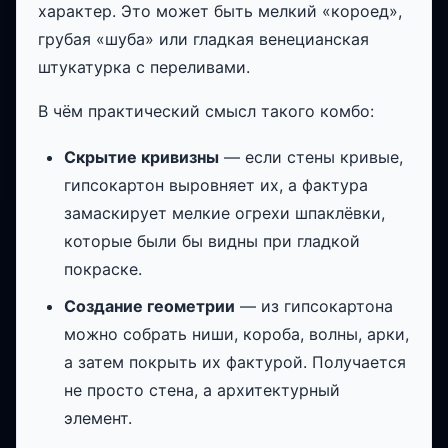
характер. Это может быть мелкий «короед»,
грубая «шуба» или гладкая венецианская
штукатурка с переливами.
В чём практический смысл такого комбо:
Скрытие кривизны
— если стены кривые,
гипсокартон выровняет их, а фактура
замаскирует мелкие огрехи шпаклёвки,
которые были бы видны при гладкой
покраске.
Создание геометрии
— из гипсокартона
можно собрать ниши, короба, волны, арки,
а затем покрыть их фактурой. Получается
не просто стена, а архитектурный
элемент.