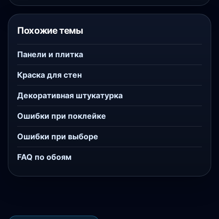
Похожие темы
Панели и плитка
Краска для стен
Декоративная штукатурка
Ошибки при поклейке
Ошибки при выборе
FAQ по обоям