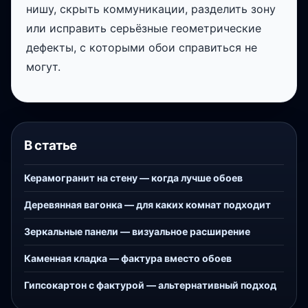
нишу, скрыть коммуникации, разделить зону
или исправить серьёзные геометрические
дефекты, с которыми обои справиться не
могут.
В статье
Керамогранит на стену — когда лучше обоев
Деревянная вагонка — для каких комнат подходит
Зеркальные панели — визуальное расширение
Каменная кладка — фактура вместо обоев
Гипсокартон с фактурой — альтернативный подход