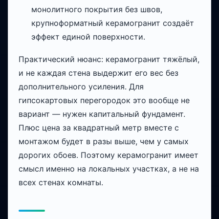
монолитного покрытия без швов,
крупноформатный керамогранит создаёт
эффект единой поверхности.
Практический нюанс: керамогранит тяжёлый,
и не каждая стена выдержит его вес без
дополнительного усиления. Для
гипсокартовых перегородок это вообще не
вариант — нужен капитальный фундамент.
Плюс цена за квадратный метр вместе с
монтажом будет в разы выше, чем у самых
дорогих обоев. Поэтому керамогранит имеет
смысл именно на локальных участках, а не на
всех стенах комнаты.