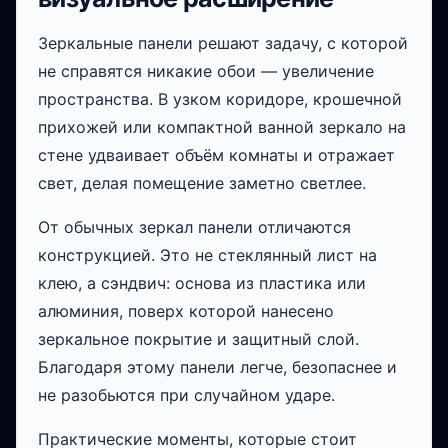
Зеркальные панели решают задачу, с которой
не справятся никакие обои — увеличение
пространства. В узком коридоре, крошечной
прихожей или компактной ванной зеркало на
стене удваивает объём комнаты и отражает
свет, делая помещение заметно светлее.
От обычных зеркал панели отличаются
конструкцией. Это не стеклянный лист на
клею, а сэндвич: основа из пластика или
алюминия, поверх которой нанесено
зеркальное покрытие и защитный слой.
Благодаря этому панели легче, безопаснее и
не разобьются при случайном ударе.
Практические моменты, которые стоит