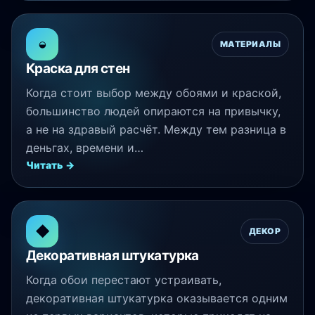
◒
МАТЕРИАЛЫ
Краска для стен
Когда стоит выбор между обоями и краской,
большинство людей опираются на привычку,
а не на здравый расчёт. Между тем разница в
деньгах, времени и…
Читать →
◆
ДЕКОР
Декоративная штукатурка
Когда обои перестают устраивать,
декоративная штукатурка оказывается одним