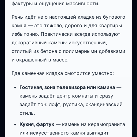
фактуры и ощущения массивности.
Речь идёт не о настоящей кладке из бутового
камня — это тяжело, дорого и для квартиры
избыточно. Практически всегда используют
декоративный камень: искусственный,
отлитый из бетона с полимерными добавками
и окрашенный в массе.
Где каменная кладка смотрится уместно:
Гостиная, зона телевизора или камина
—
камень задаёт центр комнаты и сразу
задаёт тон: лофт, рустика, скандинавский
стиль.
Кухня, фартук
— камень из керамогранита
или искусственного камня выглядит