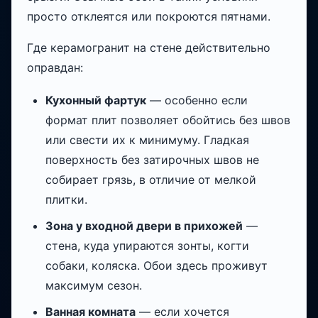
просто отклеятся или покроются пятнами.
Где керамогранит на стене действительно
оправдан:
Кухонный фартук
— особенно если
формат плит позволяет обойтись без швов
или свести их к минимуму. Гладкая
поверхность без затирочных швов не
собирает грязь, в отличие от мелкой
плитки.
Зона у входной двери в прихожей
—
стена, куда упираются зонты, когти
собаки, коляска. Обои здесь проживут
максимум сезон.
Ванная комната
— если хочется