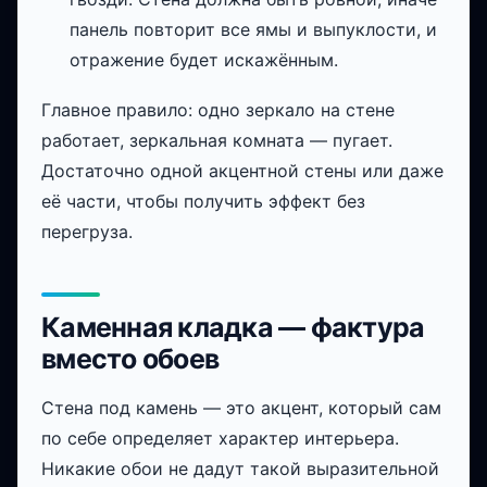
панель повторит все ямы и выпуклости, и
отражение будет искажённым.
Главное правило: одно зеркало на стене
работает, зеркальная комната — пугает.
Достаточно одной акцентной стены или даже
её части, чтобы получить эффект без
перегруза.
Каменная кладка — фактура
вместо обоев
Стена под камень — это акцент, который сам
по себе определяет характер интерьера.
Никакие обои не дадут такой выразительной