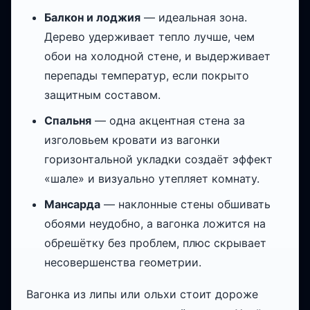
Балкон и лоджия
— идеальная зона.
Дерево удерживает тепло лучше, чем
обои на холодной стене, и выдерживает
перепады температур, если покрыто
защитным составом.
Спальня
— одна акцентная стена за
изголовьем кровати из вагонки
горизонтальной укладки создаёт эффект
«шале» и визуально утепляет комнату.
Мансарда
— наклонные стены обшивать
обоями неудобно, а вагонка ложится на
обрешётку без проблем, плюс скрывает
несовершенства геометрии.
Вагонка из липы или ольхи стоит дороже