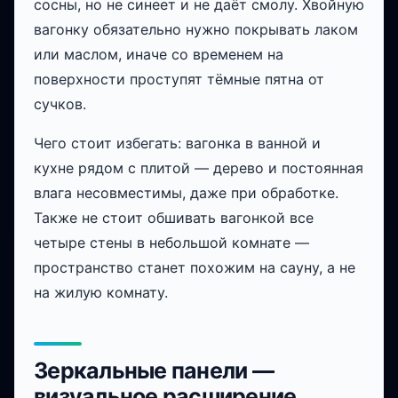
сосны, но не синеет и не даёт смолу. Хвойную
вагонку обязательно нужно покрывать лаком
или маслом, иначе со временем на
поверхности проступят тёмные пятна от
сучков.
Чего стоит избегать: вагонка в ванной и
кухне рядом с плитой — дерево и постоянная
влага несовместимы, даже при обработке.
Также не стоит обшивать вагонкой все
четыре стены в небольшой комнате —
пространство станет похожим на сауну, а не
на жилую комнату.
Зеркальные панели —
визуальное расширение