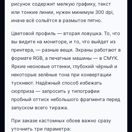
рисунок содержит мелкую графику, текст
или тонкие линии, нужен минимум 300 dpi,
иначе всё сольётся в размытое пятно.
Цветовой профиль — вторая ловушка. То, что
вы видите на мониторе, и то, что выйдет из
принтера, — разные вещи. Экраны работают в
формате RGB, а печатные машины — в CMYK.
Яркие неоновые оттенки, глубокий чёрный и
некоторые зелёные тона при конвертации
тускнеют. Надёжный способ избежать
сюрприза — запросить у типографии
пробный оттиск небольшого фрагмента перед
запуском всего тиража.
При заказе кастомных обоев важно сразу
уточнить три параметра: