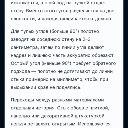
искажается, а клей под нагрузкой отдаёт
стену. Вместо этого угол разделяется на две
плоскости, и каждая оклеивается отдельно.
Для тупых углов (больше 90°) полотно
заводят на соседнюю стену на 2–3
сантиметра, затем по линии угла делают
надрез и лишнюю часть аккуратно обрезают.
Острый угол (меньше 90°) требует обратного
подхода — полотно не дотягивают до линии
стыка примерно на миллиметр, чтобы при
высыхании края не поднялись.
Переходы между разными материалами —
отдельная история. Стык обоев с плиткой,
панелью или декоративной штукатуркой
нельзя оставлять открытым. Используются