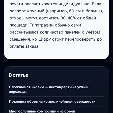
печати рассчитывается индивидуально. Если
раппорт крупный (например, 60 см и больше),
отходы могут достигать 30–40% от общей
площади. Типографии обычно сами
рассчитывают количество панелей с учётом
смещения, но цифру стоит перепроверить до
оплаты заказа.
В статье
Сложные стыковки — нестандартные углы и
переходы
Поклейка обоев на криволинейные поверхности
Многослойные композиции из обоев