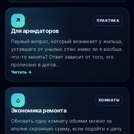
↗
ПРАКТИКА
Для арендаторов
Первый вопрос, который возникает у жильца,
уставшего от унылых стен: имею ли я вообще
что-то менять? Ответ зависит от того, что
прописано в догов…
Читать →
⌂
КОМНАТЫ
Экономика ремонта
Обновить одну комнату обоями можно за
вполне скромную сумму, если подойти к делу