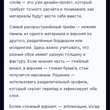
слоёв — это уже дизайн-проект, который
требует точного расчёта и понимания, как
материалы будут вести себя вместе.
Самый распространённый приём — нижняя
панель из одного материала и верхняя из
другого, разделённые бордюром или
молдингом. Здесь важно учитывать, что
разные обои имеют разную толщину и
фактуру. Если нижняя часть — тяжёлый
винил, а верхняя — тонкая бумага, стык
получится неровным. Решение —
использовать разделительный профиль,
который скроет перепад и зафиксирует оба
слоя.
Более сложный вариант — аппликации, когда