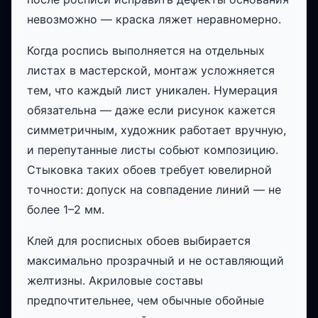
невозможно — краска ляжет неравномерно.
Когда роспись выполняется на отдельных
листах в мастерской, монтаж усложняется
тем, что каждый лист уникален. Нумерация
обязательна — даже если рисунок кажется
симметричным, художник работает вручную,
и перепутанные листы собьют композицию.
Стыковка таких обоев требует ювелирной
точности: допуск на совпадение линий — не
более 1–2 мм.
Клей для росписных обоев выбирается
максимально прозрачный и не оставляющий
желтизны. Акриловые составы
предпочтительнее, чем обычные обойные