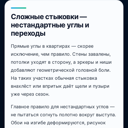
Сложные стыковки —
нестандартные углы и
переходы
Прямые углы в квартирах — скорее
исключение, чем правило. Стены завалены,
потолки уходят в сторону, а эркеры и ниши
добавляют геометрической головной боли.
На таких участках обычная стыковка
внахлёст или впритык даёт щели и пузыри
уже через сезон.
Главное правило для нестандартных углов —
не пытаться согнуть полотно вокруг выступа.
Обои на изгибе деформируются, рисунок