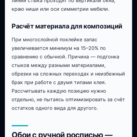
линии стыка проходят по вертикали окна,
краю ниши или оси симметрии мебели.
Расчёт материала для композиций
При многослойной поклейке запас
увеличивается минимум на 15–20% по
сравнению с обычной. Причина — подгонка
стыков между разными материалами,
обрезки на сложных переходах и неизбежный
брак при работе с двумя типами клея.
Рассчитывать каждую позицию нужно
отдельно, не пытаясь оптимизировать за счёт
остатков одного вида для другого.
Обои с ручной росписью —