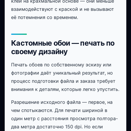
клеи на крахмальной основе — они меньше
взаимодействуют с краской и не вызывают
её потемнения со временем.
Кастомные обои — печать по
своему дизайну
Печать обоев по собственному эскизу или
фотографии даёт уникальный результат, но
процесс подготовки файла и заказа требует
внимания к деталям, которые легко упустить.
Разрешение исходного файла — первое, на
чем спотыкаются. Для печати шириной в
один метр с расстояния просмотра полтора-
два метра достаточно 150 dpi. Но если