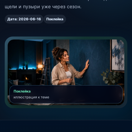
щели и пузыри уже через сезон.
Дата: 2026-06-16
Поклейка
Поклейка
иллюстрация к теме