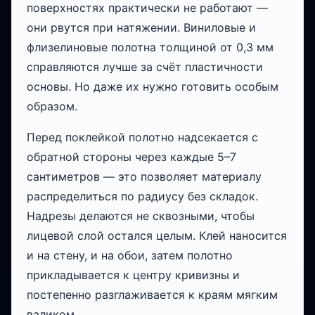
поверхностях практически не работают —
они рвутся при натяжении. Виниловые и
флизелиновые полотна толщиной от 0,3 мм
справляются лучше за счёт пластичности
основы. Но даже их нужно готовить особым
образом.
Перед поклейкой полотно надсекается с
обратной стороны через каждые 5–7
сантиметров — это позволяет материалу
распределиться по радиусу без складок.
Надрезы делаются не сквозными, чтобы
лицевой слой остался целым. Клей наносится
и на стену, и на обои, затем полотно
прикладывается к центру кривизны и
постепенно разглаживается к краям мягким
валиком.