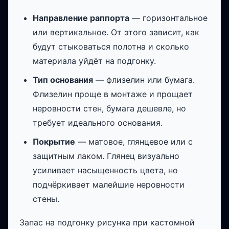
Направление раппорта
— горизонтальное
или вертикальное. От этого зависит, как
будут стыковаться полотна и сколько
материала уйдёт на подгонку.
Тип основания
— флизелин или бумага.
Флизелин проще в монтаже и прощает
неровности стен, бумага дешевле, но
требует идеального основания.
Покрытие
— матовое, глянцевое или с
защитным лаком. Глянец визуально
усиливает насыщенность цвета, но
подчёркивает малейшие неровности
стены.
Запас на подгонку рисунка при кастомной