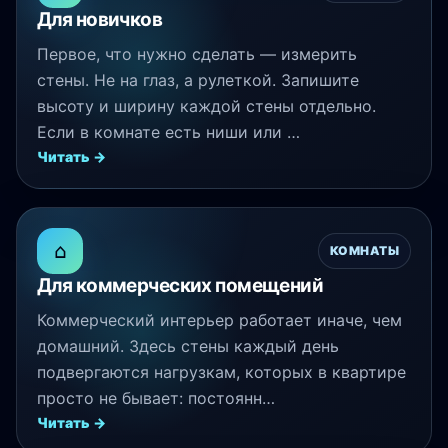
Для новичков
Первое, что нужно сделать — измерить
стены. Не на глаз, а рулеткой. Запишите
высоту и ширину каждой стены отдельно.
Если в комнате есть ниши или …
Читать →
⌂
КОМНАТЫ
Для коммерческих помещений
Коммерческий интерьер работает иначе, чем
домашний. Здесь стены каждый день
подвергаются нагрузкам, которых в квартире
просто не бывает: постоянн…
Читать →