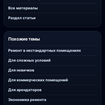
Все материалы
Раздел статьи
Похожие темы
Ремонт в нестандартных помещениях
Для сложных условий
Для новичков
Для коммерческих помещений
Для арендаторов
Экономика ремонта