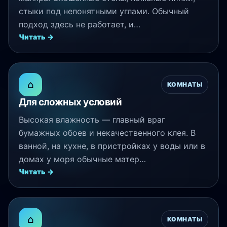
стыки под непонятными углами. Обычный
подход здесь не работает, и…
Читать →
⌂
КОМНАТЫ
Для сложных условий
Высокая влажность — главный враг
бумажных обоев и некачественного клея. В
ванной, на кухне, в пристройках у воды или в
домах у моря обычные матер…
Читать →
⌂
КОМНАТЫ