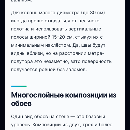
Для колонн малого диаметра (до 30 см)
иногда проще отказаться от цельного
полотна и использовать вертикальные
полосы шириной 15–20 см, стыкуя их с
минимальным нахлёстом. Да, швы будут
видны вблизи, но на расстоянии метра-
полутора это незаметно, зато поверхность
получается ровной без заломов.
Многослойные композиции из
обоев
Один вид обоев на стене — это базовый
уровень. Композиции из двух, трёх и более