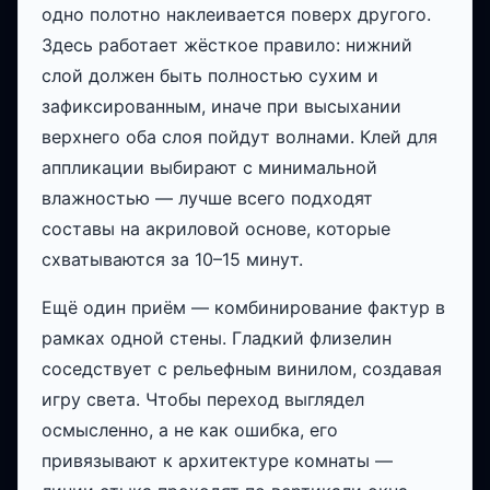
одно полотно наклеивается поверх другого.
Здесь работает жёсткое правило: нижний
слой должен быть полностью сухим и
зафиксированным, иначе при высыхании
верхнего оба слоя пойдут волнами. Клей для
аппликации выбирают с минимальной
влажностью — лучше всего подходят
составы на акриловой основе, которые
схватываются за 10–15 минут.
Ещё один приём — комбинирование фактур в
рамках одной стены. Гладкий флизелин
соседствует с рельефным винилом, создавая
игру света. Чтобы переход выглядел
осмысленно, а не как ошибка, его
привязывают к архитектуре комнаты —