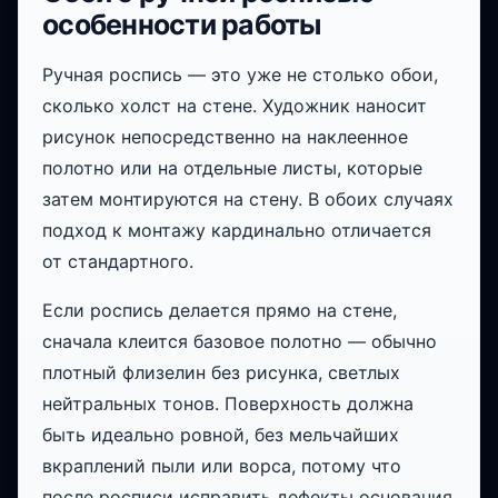
особенности работы
Ручная роспись — это уже не столько обои,
сколько холст на стене. Художник наносит
рисунок непосредственно на наклеенное
полотно или на отдельные листы, которые
затем монтируются на стену. В обоих случаях
подход к монтажу кардинально отличается
от стандартного.
Если роспись делается прямо на стене,
сначала клеится базовое полотно — обычно
плотный флизелин без рисунка, светлых
нейтральных тонов. Поверхность должна
быть идеально ровной, без мельчайших
вкраплений пыли или ворса, потому что
после росписи исправить дефекты основания