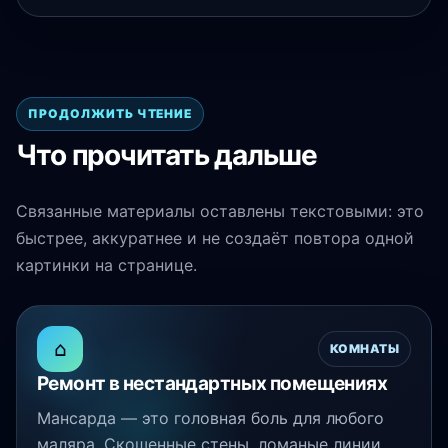
ПРОДОЛЖИТЬ ЧТЕНИЕ
Что прочитать дальше
Связанные материалы оставлены текстовыми: это
быстрее, аккуратнее и не создаёт повтора одной
картинки на странице.
⌂
КОМНАТЫ
Ремонт в нестандартных помещениях
Мансарда — это головная боль для любого
маляра. Скошенные стены, ломаные линии,