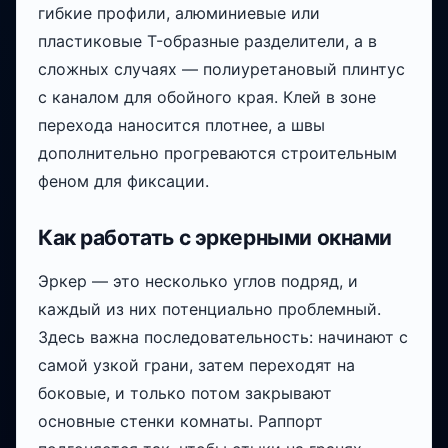
гибкие профили, алюминиевые или
пластиковые T-образные разделители, а в
сложных случаях — полиуретановый плинтус
с каналом для обойного края. Клей в зоне
перехода наносится плотнее, а швы
дополнительно прогреваются строительным
феном для фиксации.
Как работать с эркерными окнами
Эркер — это несколько углов подряд, и
каждый из них потенциально проблемный.
Здесь важна последовательность: начинают с
самой узкой грани, затем переходят на
боковые, и только потом закрывают
основные стенки комнаты. Раппорт