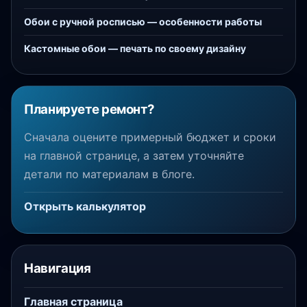
Обои с ручной росписью — особенности работы
Кастомные обои — печать по своему дизайну
Планируете ремонт?
Сначала оцените примерный бюджет и сроки
на главной странице, а затем уточняйте
детали по материалам в блоге.
Открыть калькулятор
Навигация
Главная страница